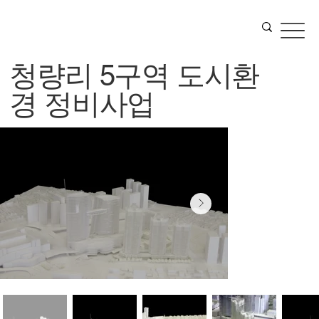
청량리 5구역 도시환
경 정비사업