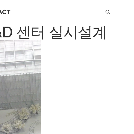
ACT
&D 센터 실시설계