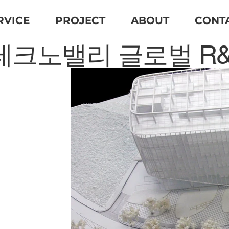
RVICE
PROJECT
ABOUT
CONT
테크노밸리 글로벌 R