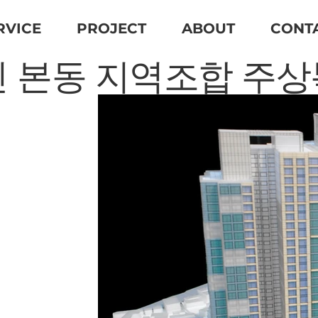
RVICE
PROJECT
ABOUT
CONT
 본동 지역조합 주