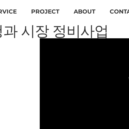
RVICE
PROJECT
ABOUT
CONT
과 시장 정비사업