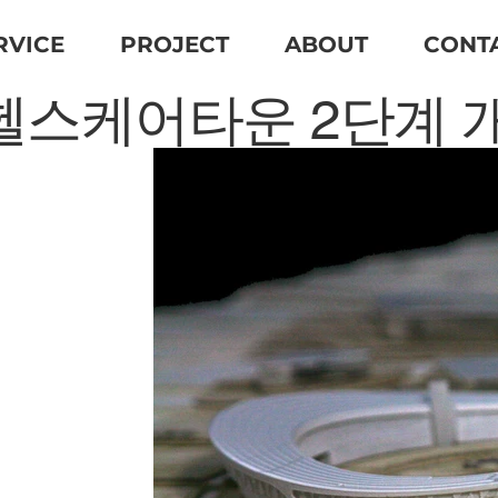
RVICE
PROJECT
ABOUT
CONT
헬스케어타운 2단계 