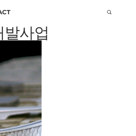
ACT
개발사업