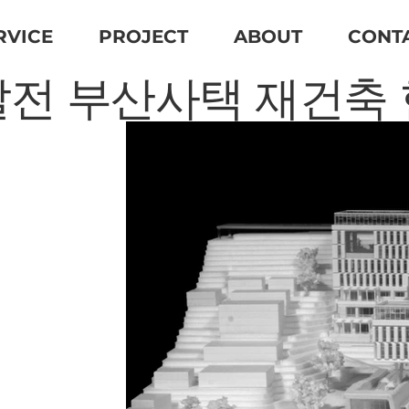
RVICE
PROJECT
ABOUT
CONT
전 부산사택 재건축