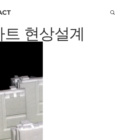
ACT
파트 현상설계