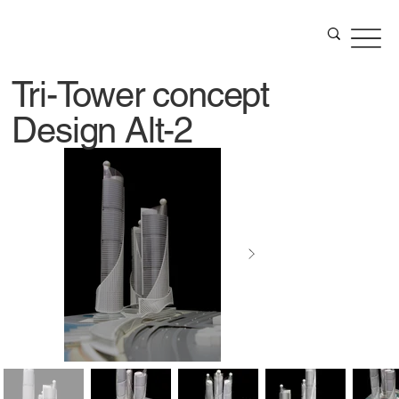
Tri-Tower concept
Design Alt-2