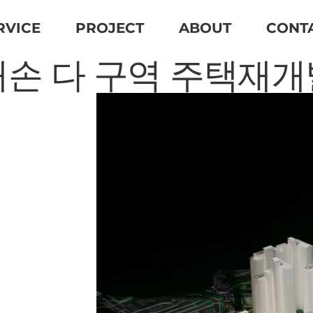
RVICE
PROJECT
ABOUT
CONT
손 다 구역 주택재개