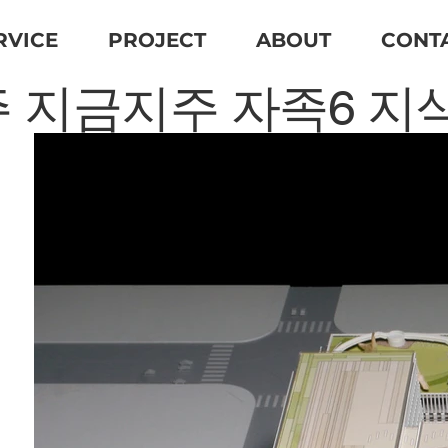
RVICE
PROJECT
ABOUT
CONT
 지금지주 자족6 