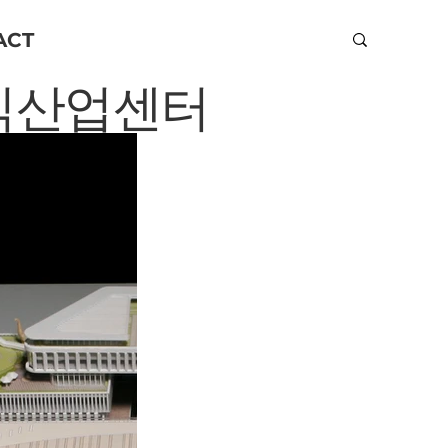
ACT
지식산업센터