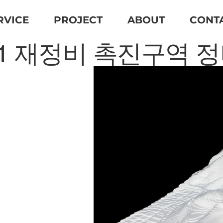
RVICE
PROJECT
ABOUT
CONT
1 재정비 촉진구역 