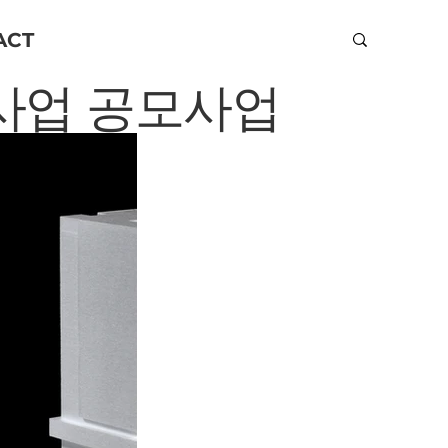
ACT
사업 공모사업