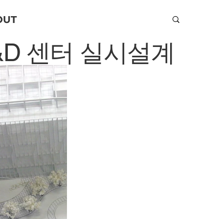
OUT
&D 센터 실시설계