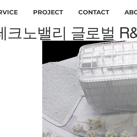
RVICE
PROJECT
CONTACT
AB
테크노밸리 글로벌 R