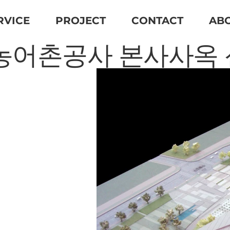
RVICE
PROJECT
CONTACT
AB
농어촌공사 본사사옥