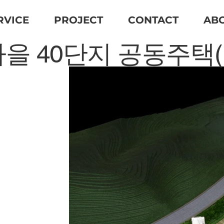
RVICE
PROJECT
CONTACT
AB
을 40단지 공동주택(광교