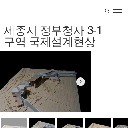
세종시 정부청사 3-1
구역 국제설계현상