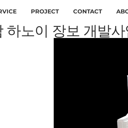
RVICE
PROJECT
CONTACT
AB
 하노이 장보 개발사