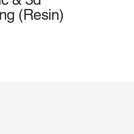
ing (Resin)