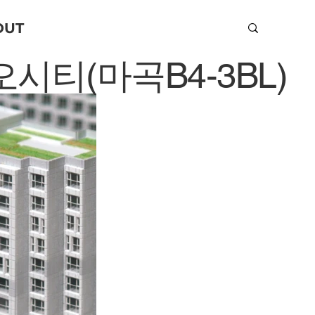
OUT
티(마곡B4-3BL)