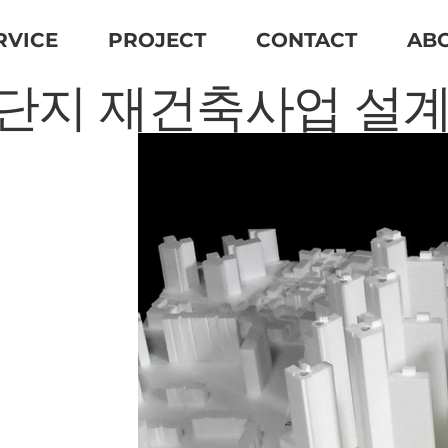
RVICE
PROJECT
CONTACT
AB
단지 재건축사업 설계